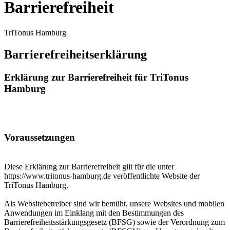
Barrierefreiheit
TriTonus Hamburg
Barrierefreiheitserklärung
Erklärung zur Barrierefreiheit für TriTonus
Hamburg
Voraussetzungen
Diese Erklärung zur Barrierefreiheit gilt für die unter
https://www.tritonus-hamburg.de veröffentlichte Website der
TriTonus Hamburg.
Als Websitebetreiber sind wir bemüht, unsere Websites und mobilen
Anwendungen im Einklang mit den Bestimmungen des
Barrierefreiheitsstärkungsgesetz (BFSG) sowie der Verordnung zum