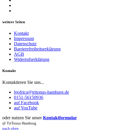
weitere Seiten
Kontakt
Impressum
Datenschutz
Barrierefreiheitserklärung
AGB
Widerrufserklärung
Kontakt
Kontaktieren Sie uns...
hjofrica@tritonus-hamburg.de
0151-56150936
auf Facebook
auf YouTube
oder nutzen Sie unser
Kontaktformular
@ TriTonus Hamburg
nach oben