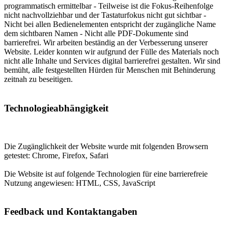
programmatisch ermittelbar - Teilweise ist die Fokus-Reihenfolge
nicht nachvollziehbar und der Tastaturfokus nicht gut sichtbar -
Nicht bei allen Bedienelementen entspricht der zugängliche Name
dem sichtbaren Namen - Nicht alle PDF-Dokumente sind
barrierefrei. Wir arbeiten beständig an der Verbesserung unserer
Website. Leider konnten wir aufgrund der Fülle des Materials noch
nicht alle Inhalte und Services digital barrierefrei gestalten. Wir sind
bemüht, alle festgestellten Hürden für Menschen mit Behinderung
zeitnah zu beseitigen.
Technologieabhängigkeit
Die Zugänglichkeit der Website wurde mit folgenden Browsern
getestet: Chrome, Firefox, Safari
Die Website ist auf folgende Technologien für eine barrierefreie
Nutzung angewiesen: HTML, CSS, JavaScript
Feedback und Kontaktangaben